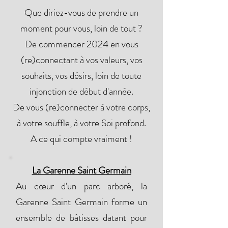
Que diriez-vous de prendre un
moment pour vous, loin de tout ?
De commencer 2024 en vous
(re)connectant à vos valeurs, vos
souhaits, vos désirs, loin de toute
injonction de début d'année.
De vous (re)connecter à votre corps,
à votre souffle, à votre Soi profond.
A ce qui compte vraiment !
La Garenne Saint Germain
Au cœur d'un parc arboré, la
Garenne Saint Germain forme un
ensemble de bâtisses datant pour