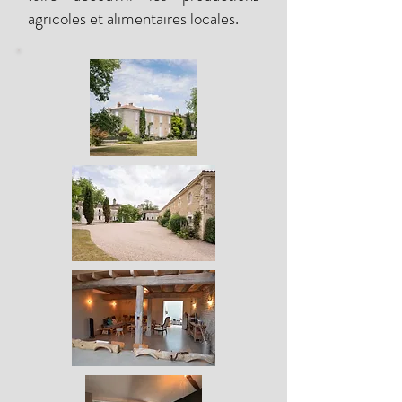
agricoles et alimentaires locales.