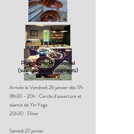
Programme Prévisionnel
(susceptible d'ajustements)
Arrivée le Vendredi 26 janvier dès 17h.
18h30 - 20h : Cercle d'ouverture et
séance de Yin Yoga
20h30 : Dîner
Samedi 27 janvier