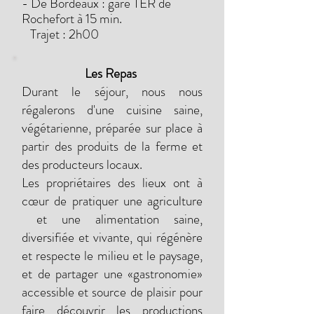
- De Bordeaux : gare TER de
Rochefort à 15 min.
Trajet : 2h00
Les Repas
Durant le séjour, nous nous
régalerons d'une cuisine saine,
végétarienne, préparée sur place à
partir des produits de la ferme et
des producteurs locaux.
Les propriétaires des lieux ont à
cœur de pratiquer une agriculture
et une alimentation saine,
diversifiée et vivante, qui régénère
et respecte le milieu et le paysage,
et de partager une «gastronomie»
accessible et source de plaisir pour
faire découvrir les productions