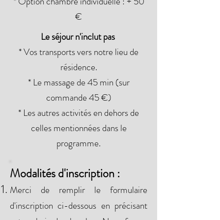
* Option chambre individuelle : + 50
€
Le séjour n'inclut pas
* Vos transports vers notre lieu de
résidence.
* Le massage de 45 min (sur
commande 45 €)
* Les autres activités en dehors de
celles mentionnées dans le
programme.
Modalités d'inscription :
Merci de remplir le formulaire
d'inscription ci-dessous en précisant