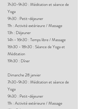
7h30-9h30 : Méditation et séance de
Yoga
9h30 : Petit-déjeuner
11h : Activité extérieure / Massage
13h : Déjeuner
14h - 16h30 : Temps libre / Massage
16h30 - 18h30 : Séance de Yoga et
Méditation
19h30 : Dîner
Dimanche 28 janvier
7h30-9h30 : Méditation et séance de
Yoga
9h30 : Petit-déjeuner
11h : Activité extérieure / Massage