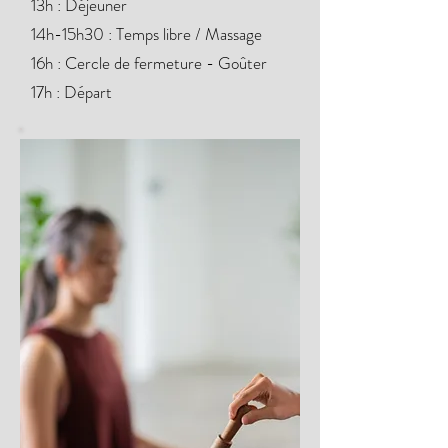
13h : Déjeuner
14h-15h30 : Temps libre / Massage
16h : Cercle de fermeture - Goûter
17h : Départ