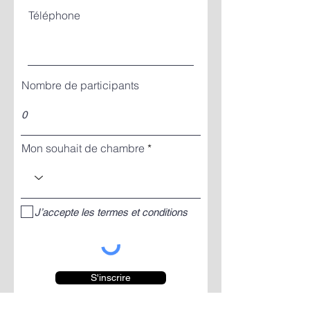
Téléphone
Nombre de participants
Mon souhait de chambre
J’accepte les termes et conditions
S'inscrire