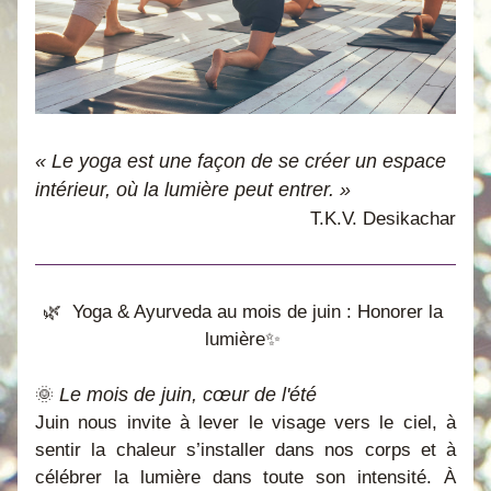
« Le yoga est une façon de se créer un espace 
intérieur, où la lumière peut entrer. »
T.K.V. Desikachar
🌿  
Yoga & Ayurveda au mois de juin : Honorer la 
lumière✨ 
Le mois de juin, cœur de l'été
🌞
Juin nous invite à lever le visage vers le ciel, à 
sentir la chaleur s’installer dans nos corps et à 
célébrer la lumière dans toute son intensité. À 