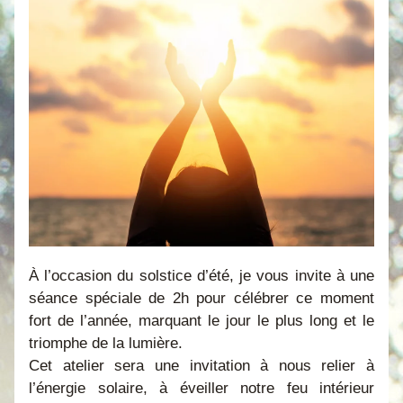
À l’occasion du solstice d’été, je vous invite à une 
séance spéciale de 2h pour célébrer ce moment 
fort de l’année, marquant le jour le plus long et le 
triomphe de la lumière.
Cet atelier sera une invitation à nous relier à 
l’énergie solaire, à éveiller notre feu intérieur 