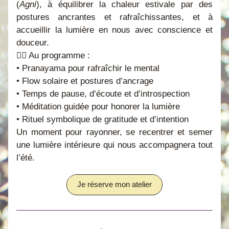
(
Agni
), à équilibrer la chaleur estivale par des 
postures ancrantes et rafraîchissantes, et à 
accueillir la lumière en nous avec conscience et 
douceur.
🧘‍♀️ Au programme :
• Pranayama pour rafraîchir le mental
• Flow solaire et postures d’ancrage
• Temps de pause, d’écoute et d’introspection
• Méditation guidée pour honorer la lumière
• Rituel symbolique de gratitude et d’intention
Un moment pour rayonner, se recentrer et semer 
une lumière intérieure qui nous accompagnera tout 
l’été.
Je réserve mon atelier