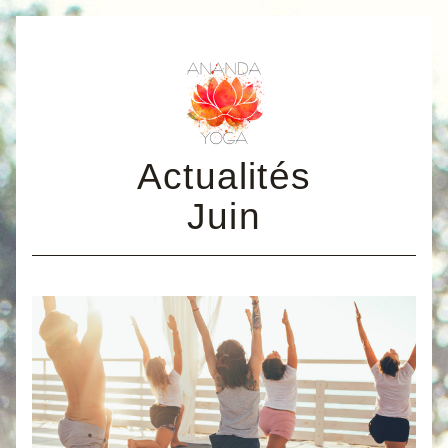
Actualités
Juin